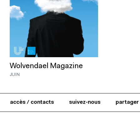
Wolvendael Magazine
JUIN
accès / contacts
suivez-nous
partager