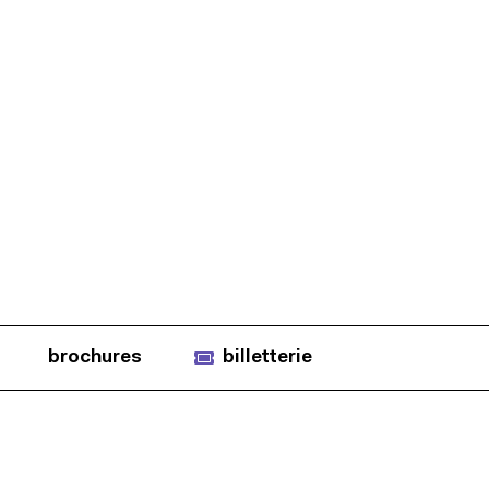
brochures
billetterie