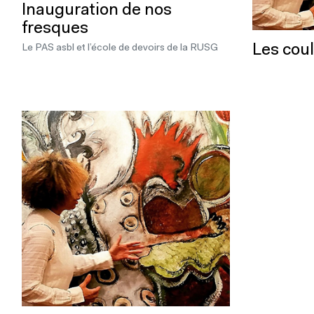
Inauguration de nos
fresques
Les coul
Le PAS asbl et l’école de devoirs de la RUSG