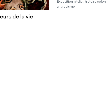
Exposition, atelier, histoire colon
antiracisme
eurs de la vie