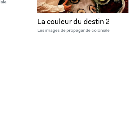
iale,
La couleur du destin 2
Les images de propagande coloniale