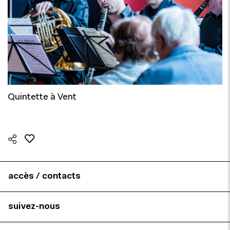
Quintette à Vent
accès / contacts
suivez-nous