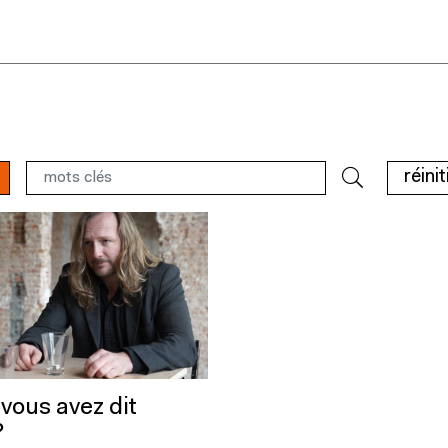
réinit
vous avez dit
?