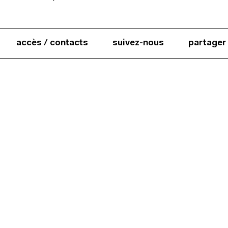
accès / contacts
suivez-nous
partager