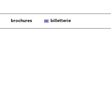
brochures
billetterie