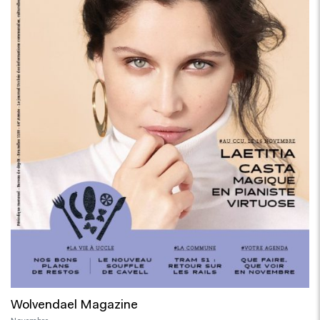
Wolvendael Magazine