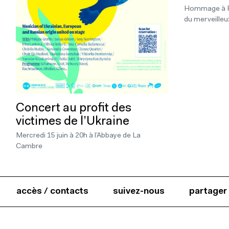
Hommage à Ph
du merveilleu
Concert au profit des
victimes de l’Ukraine
Mercredi 15 juin à 20h à l’Abbaye de La
Cambre
accès / contacts
suivez-nous
partager