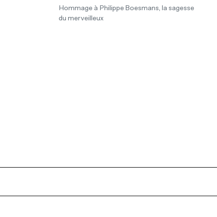
Hommage à Philippe Boesmans, la sagesse
du merveilleux