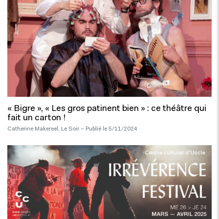
« Bigre », « Les gros patinent bien » : ce théâtre qui
fait un carton !
Catherine Makereel, Le Soir – Publié le 5/11/2024