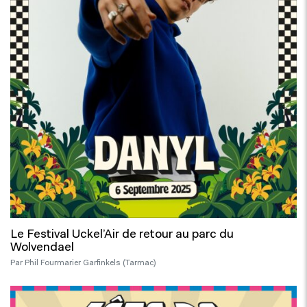
Le Festival Uckel’Air de retour au parc du
Wolvendael
Par Phil Fourmarier Garfinkels (Tarmac)