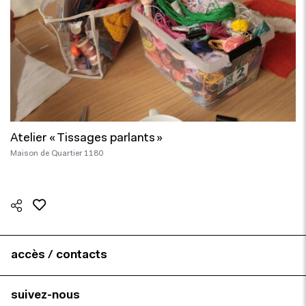
Atelier « Tissages parlants »
Maison de Quartier 1180
accès / contacts
suivez-nous