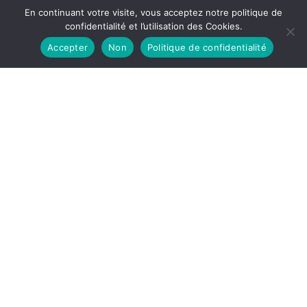
En continuant votre visite, vous acceptez notre politique de
confidentialité et l’utilisation des Cookies.
Accepter
Non
Politique de confidentialité