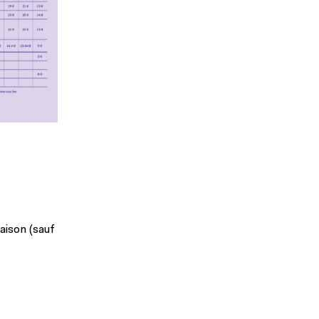
saison (sauf