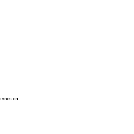
sonnes en