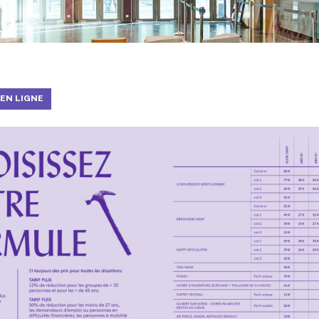
 EN LIGNE