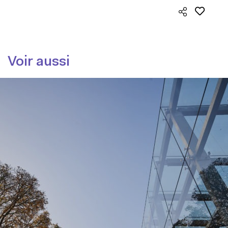
Voir aussi