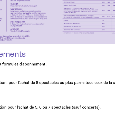
ements
 3 formules d’abonnement.
ion, pour l’achat de 8 spectacles ou plus parmi tous ceux de la 
ion pour l’achat de 5, 6 ou 7 spectacles (sauf concerts).