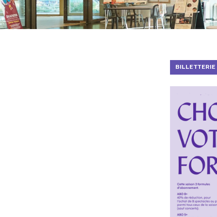
BILLETTERIE