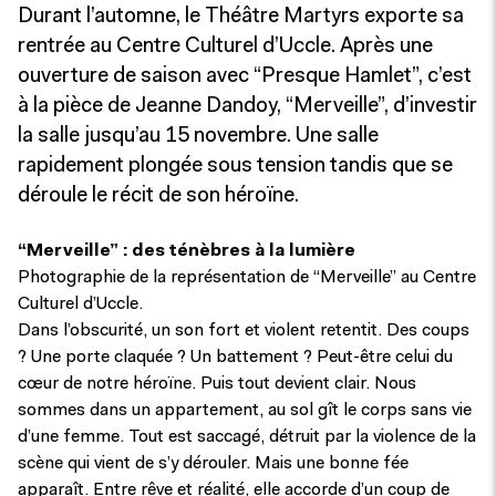
Durant l’automne, le Théâtre Martyrs exporte sa
rentrée au Centre Culturel d’Uccle. Après une
ouverture de saison avec “Presque Hamlet”, c’est
à la pièce de Jeanne Dandoy, “Merveille”, d’investir
la salle jusqu’au 15 novembre. Une salle
rapidement plongée sous tension tandis que se
déroule le récit de son héroïne.
“Merveille” : des ténèbres à la lumière
Photographie de la représentation de “Merveille” au Centre
Culturel d’Uccle.
Dans l’obscurité, un son fort et violent retentit. Des coups
? Une porte claquée ? Un battement ? Peut-être celui du
cœur de notre héroïne. Puis tout devient clair. Nous
sommes dans un appartement, au sol gît le corps sans vie
d’une femme. Tout est saccagé, détruit par la violence de la
scène qui vient de s’y dérouler. Mais une bonne fée
apparaît. Entre rêve et réalité, elle accorde d’un coup de