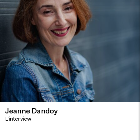
Jeanne Dandoy
L’interview