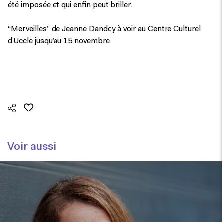
été imposée et qui enfin peut briller.
“Merveilles” de Jeanne Dandoy à voir au Centre Culturel
d’Uccle jusqu’au 15 novembre.
Voir aussi