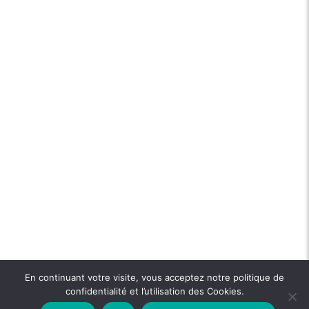
En continuant votre visite, vous acceptez notre politique de
confidentialité et l’utilisation des Cookies.