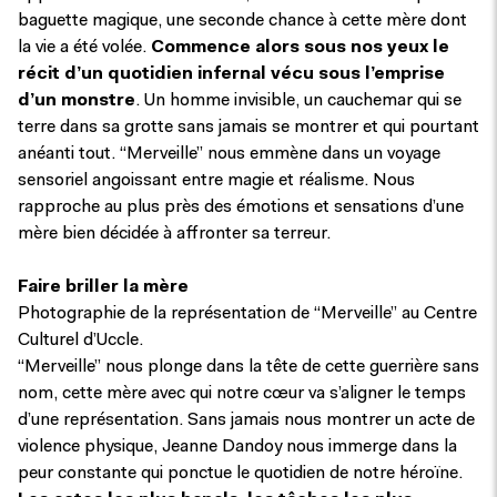
baguette magique, une seconde chance à cette mère dont
la vie a été volée.
Commence alors sous nos yeux le
récit d’un quotidien infernal vécu sous l’emprise
d’un monstre
. Un homme invisible, un cauchemar qui se
terre dans sa grotte sans jamais se montrer et qui pourtant
anéanti tout. “Merveille” nous emmène dans un voyage
sensoriel angoissant entre magie et réalisme. Nous
rapproche au plus près des émotions et sensations d’une
mère bien décidée à affronter sa terreur.
Faire briller la mère
Photographie de la représentation de “Merveille” au Centre
Culturel d’Uccle.
“Merveille” nous plonge dans la tête de cette guerrière sans
nom, cette mère avec qui notre cœur va s’aligner le temps
d’une représentation. Sans jamais nous montrer un acte de
violence physique, Jeanne Dandoy nous immerge dans la
peur constante qui ponctue le quotidien de notre héroïne.