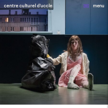
centre culturel d’uccle
menu