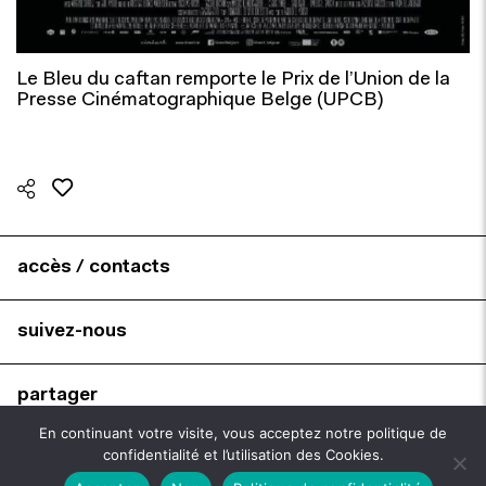
Le Bleu du caftan remporte le Prix de l’Union de la
Presse Cinématographique Belge (UPCB)
accès / contacts
suivez-nous
partager
En continuant votre visite, vous acceptez notre politique de
confidentialité et l’utilisation des Cookies.
brochures