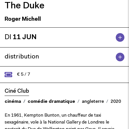
The Duke
Roger Michell
DI
11 JUN
distribution
€ 5 / 7
Ciné Club
cinéma
comédie dramatique
angleterre
2020
En 1961, Kempton Bunton, un chauffeur de taxi
sexagénaire, vole à la National Gallery de Londres le