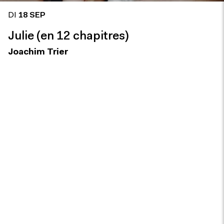
DI
18 SEP
Julie (en 12 chapitres)
Joachim Trier