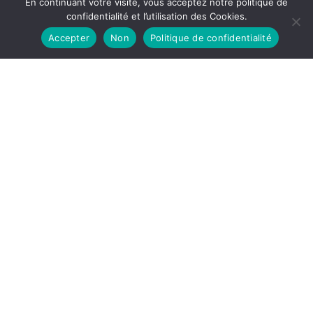
En continuant votre visite, vous acceptez notre politique de
confidentialité et l’utilisation des Cookies.
Accepter
Non
Politique de confidentialité