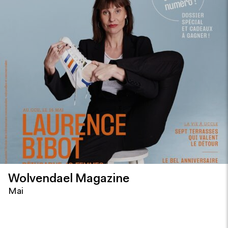
Wolvendael Magazine
Mai