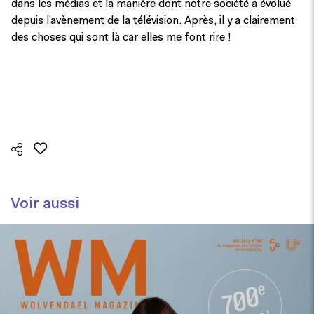
dans les médias et la manière dont notre société a évolué
depuis l’avènement de la télévision. Après, il y a clairement
des choses qui sont là car elles me font rire !
Voir aussi