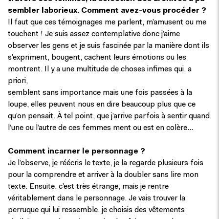
sembler laborieux. Comment avez-vous procéder ?
Il faut que ces témoignages me parlent, m’amusent ou me
touchent ! Je suis assez contemplative donc j’aime
observer les gens et je suis fascinée par la manière dont ils
s’expriment, bougent, cachent leurs émotions ou les
montrent. Il y a une multitude de choses infimes qui, a
priori,
semblent sans importance mais une fois passées à la
loupe, elles peuvent nous en dire beaucoup plus que ce
qu’on pensait. À tel point, que j’arrive parfois à sentir quand
l’une ou l’autre de ces femmes ment ou est en colère…
Comment incarner le personnage ?
Je l’observe, je réécris le texte, je la regarde plusieurs fois
pour la comprendre et arriver à la doubler sans lire mon
texte. Ensuite, c’est très étrange, mais je rentre
véritablement dans le personnage. Je vais trouver la
perruque qui lui ressemble, je choisis des vêtements