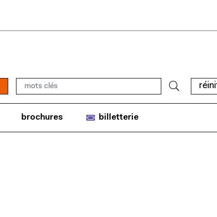
réini
brochures
billetterie