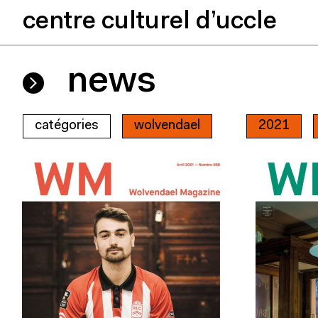
centre culturel d’uccle
news
catégories
wolvendael
2021