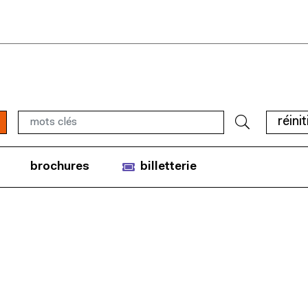
réinit
brochures
billetterie