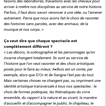
faisons des laboratoires, travaillons avec les chevaux pour
arriver à mettre nos disciplines au service de notre histoire.
Parfois, il faut donc savoir renoncer à une idée, ou l’amener
autrement. Parce que nous avons fait le choix de raconter
des histoires sans paroles, avec des animaux, de la
musique et nos corps. »
Ça veut dire que chaque spectacle est
complètement différent ?
« Les décors, la scénographie et les personnages qu’on
incarne changent totalement. Ils sont au service de
l’histoire que l’on veut raconter et des choix artistiques
posés pour le faire au mieux. A•Bois est un conte, par
exemple, alors que
D’Or et de Sang
ne l’est pas du tout.
Mais certaines choses ne changent pas, ou impriment une
identité artistique transversale à tous nos spectacles : le
choix de formes poétiques, les thématiques du vivre
ensemble, du rapport à la nature et au vivant, la manière
d’accueillir et d’accompagner le public, le chapiteau, le