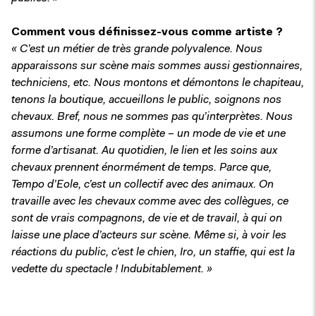
Comment vous définissez-vous comme artiste ?
« C’est un métier de très grande polyvalence. Nous
apparaissons sur scène mais sommes aussi gestionnaires,
techniciens, etc. Nous montons et démontons le chapiteau,
tenons la boutique, accueillons le public, soignons nos
chevaux. Bref, nous ne sommes pas qu’interprètes. Nous
assumons une forme complète – un mode de vie et une
forme d’artisanat. Au quotidien, le lien et les soins aux
chevaux prennent énormément de temps. Parce que,
Tempo d’Eole, c’est un collectif avec des animaux. On
travaille avec les chevaux comme avec des collègues, ce
sont de vrais compagnons, de vie et de travail, à qui on
laisse une place d’acteurs sur scène. Même si, à voir les
réactions du public, c’est le chien, Iro, un staffie, qui est la
vedette du spectacle ! Indubitablement. »