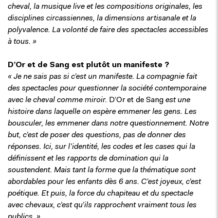
cheval, la musique live et les compositions originales, les
disciplines circassiennes, la dimensions artisanale et la
polyvalence. La volonté de faire des spectacles accessibles
à tous. »
D’Or et de Sang est plutôt un manifeste ?
« Je ne sais pas si c’est un manifeste. La compagnie fait
des spectacles pour questionner la société contemporaine
avec le cheval comme miroir.
D’Or et de Sang
est une
histoire dans laquelle on espère emmener les gens. Les
bousculer, les emmener dans notre questionnement. Notre
but, c’est de poser des questions, pas de donner des
réponses. Ici, sur l’identité, les codes et les cases qui la
définissent et les rapports de domination qui la
soustendent. Mais tant la forme que la thématique sont
abordables pour les enfants dès 6 ans. C’est joyeux, c’est
poétique. Et puis, la force du chapiteau et du spectacle
avec chevaux, c’est qu’ils rapprochent vraiment tous les
publics. »