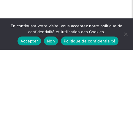
En continuant votre visite, vous acceptez notre politique de
confidentialité et l’utilisation des Cookies.
Accepter
Non
Politique de confidentialité