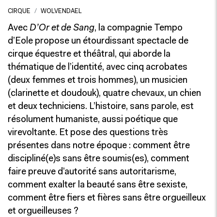
CIRQUE
WOLVENDAEL
Avec
D’Or et de Sang
, la compagnie Tempo
d’Eole propose un étourdissant spectacle de
cirque équestre et théâtral, qui aborde la
thématique de l’identité, avec cinq acrobates
(deux femmes et trois hommes), un musicien
(clarinette et doudouk), quatre chevaux, un chien
et deux techniciens. L’histoire, sans parole, est
résolument humaniste, aussi poétique que
virevoltante. Et pose des questions très
présentes dans notre époque : comment être
discipliné(e)s sans être soumis(es), comment
faire preuve d’autorité sans autoritarisme,
comment exalter la beauté sans être sexiste,
comment être fiers et fières sans être orgueilleux
et orgueilleuses ?