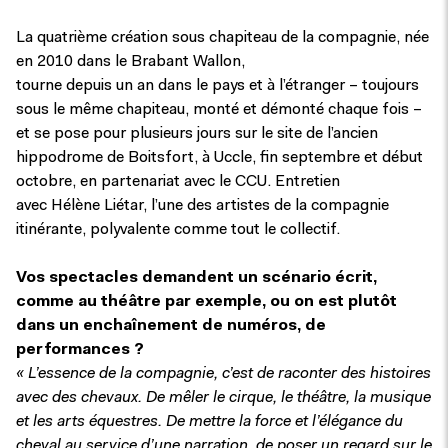
La quatrième création sous chapiteau de la compagnie, née
en 2010 dans le Brabant Wallon,
tourne depuis un an dans le pays et à l’étranger – toujours
sous le même chapiteau, monté et démonté chaque fois –
et se pose pour plusieurs jours sur le site de l’ancien
hippodrome de Boitsfort, à Uccle, fin septembre et début
octobre, en partenariat avec le CCU. Entretien
avec Hélène Liétar, l’une des artistes de la compagnie
itinérante, polyvalente comme tout le collectif.
Vos spectacles demandent un scénario écrit,
comme au théâtre par exemple, ou on est plutôt
dans un enchaînement de numéros, de
performances ?
« L’essence de la compagnie, c’est de raconter des histoires
avec des chevaux. De mêler le cirque, le théâtre, la musique
et les arts équestres. De mettre la force et l’élégance du
cheval au service d’une narration, de poser un regard sur le