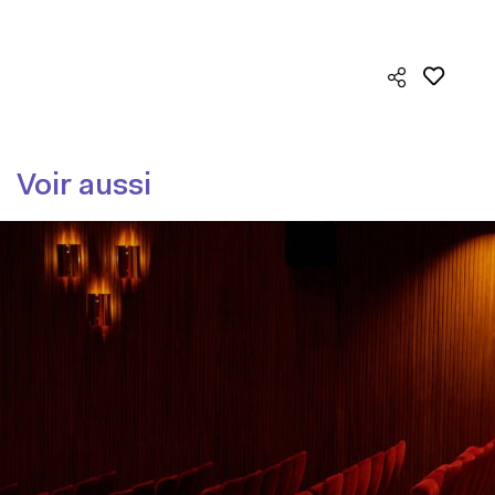
Voir aussi