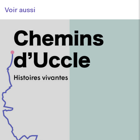
Voir aussi