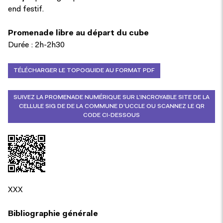
end festif.
Promenade libre au départ du cube
Durée : 2h-2h30
TÉLÉCHARGER LE TOPOGUIDE AU FORMAT PDF
SUIVEZ LA PROMENADE NUMÉRIQUE SUR L’INCROYABLE SITE DE LA
CELLULE SIG DE DE LA COMMUNE D’UCCLE OU SCANNEZ LE QR
CODE CI-DESSOUS
XXX
Bibliographie générale