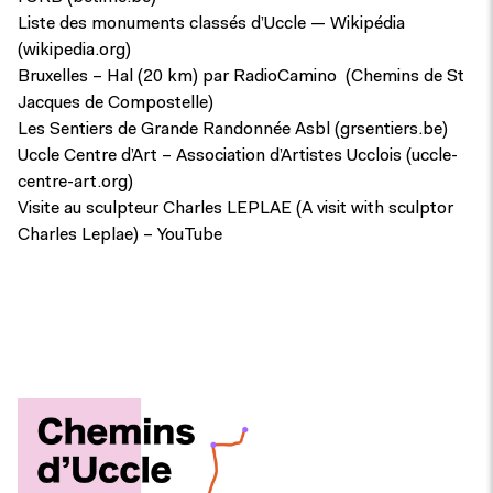
Liste des monuments classés d’Uccle — Wikipédia
(wikipedia.org)
Bruxelles – Hal (20 km) par RadioCamino
(Chemins de St
Jacques de Compostelle)
Les Sentiers de Grande Randonnée Asbl (grsentiers.be)
Uccle Centre d’Art – Association d’Artistes Ucclois (uccle-
centre-art.org)
Visite au sculpteur Charles LEPLAE (A visit with sculptor
Charles Leplae) – YouTube