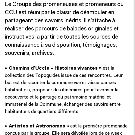
Le Groupe des promeneuses et promeneurs du
CCU est réuni par le plaisir de déambuler en
partageant des savoirs inédits. Il s’attache à
réaliser des parcours de balades originales et
instructives, à partir de toutes les sources de
connaissance à sa disposition, témoignages,
souvenirs, archives.
« Chemins d’Uccle – Histoires vivantes »
est la
collection des Topoguides issue de ces rencontres. Leur
but est de raconter la commune vue et vécue par ses
habitant.e.s, proposer des itinéraires pour favoriser la
découverte et le partage du patrimoine matériel et
immatériel de la Commune, échanger des savoirs entre
habitant.e.s de quartiers différents.
« Artistes et Astronomes »
est la première promenade
conçue par le groupe. Elle sera dévoilée lors de ce week