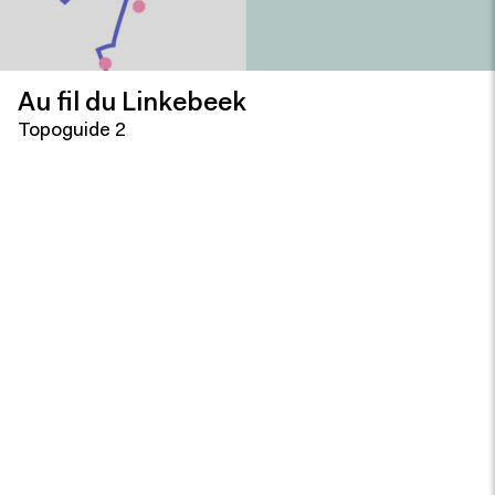
Au fil du Linkebeek
Topoguide 2