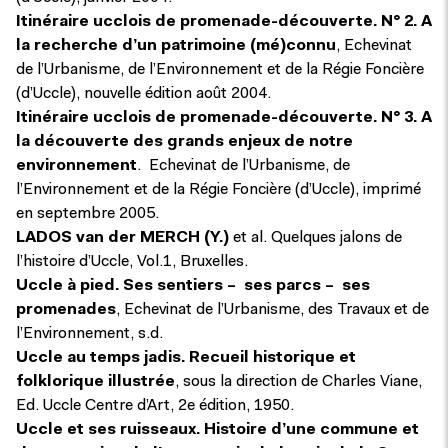
Itinéraire ucclois de promenade-découverte. N° 2. A
la recherche d’un patrimoine (mé)connu
, Echevinat
de l’Urbanisme, de l’Environnement et de la Régie Foncière
(d’Uccle), nouvelle édition août 2004.
Itinéraire ucclois de promenade-découverte. N° 3. A
la découverte des grands enjeux de notre
environnement
. Echevinat de l’Urbanisme, de
l’Environnement et de la Régie Foncière (d’Uccle), imprimé
en septembre 2005.
LADOS van der MERCH (Y.)
et al. Quelques jalons de
l’histoire d’Uccle, Vol.1, Bruxelles.
Uccle à pied. Ses sentiers – ses parcs – ses
promenades
, Echevinat de l’Urbanisme, des Travaux et de
l’Environnement, s.d.
Uccle au temps jadis. Recueil historique et
folklorique illustrée
, sous la direction de Charles Viane,
Ed. Uccle Centre d’Art, 2e édition, 1950.
Uccle et ses ruisseaux. Histoire d’une commune et