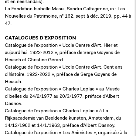
et en néerlandais).
La Fondation Isabelle Masui, Sandra Caltagirone, in : Les
Nouvelles du Patrimoine, n° 162, sept à déc. 2019, pp. 44 à
47.
CATALOGUES D’EXPOSITION
Catalogue de l’exposition « Uccle Centre d’Art. Hier et
aujourd’hui. 1922-2012 », préface de Serge Goyens de
Heusch et Christine Gérard.
Catalogue de l’exposition « Uccle Centre d’Art. Cent ans
d’histoire. 1922-2022 », préface de Serge Goyens de
Heusch.
Catalogue de l’exposition « Charles Leplae » au Musée
d’Ixelles du 24/2/1977 au 20/3/1977, préface d’Albert
Dasnoy.
Catalogue de l’exposition « Charles Leplae » à La
Rijksacademie van Beeldende kunsten, Amsterdam, du
14/12/1962 et 14/1/1963, préface d’Albert Dasnoy.
Catalogue de l’exposition « Les Animistes », organisée à la