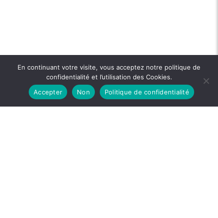
En continuant votre visite, vous acceptez notre politique de
confidentialité et l’utilisation des Cookies.
Accepter
Non
Politique de confidentialité