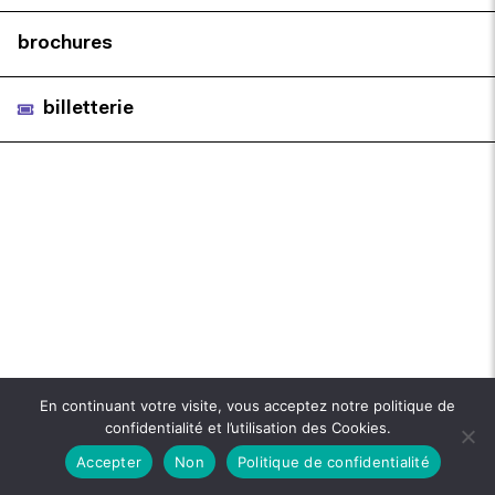
brochures
billetterie
En continuant votre visite, vous acceptez notre politique de
confidentialité et l’utilisation des Cookies.
Accepter
Non
Politique de confidentialité