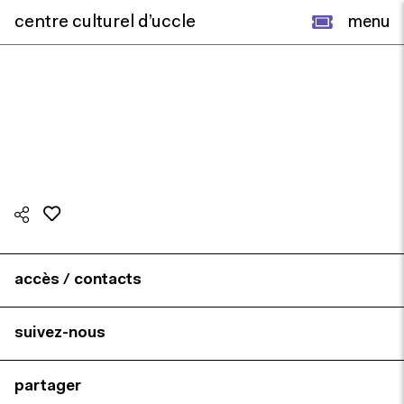
centre culturel d’uccle
menu
accès / contacts
suivez-nous
partager