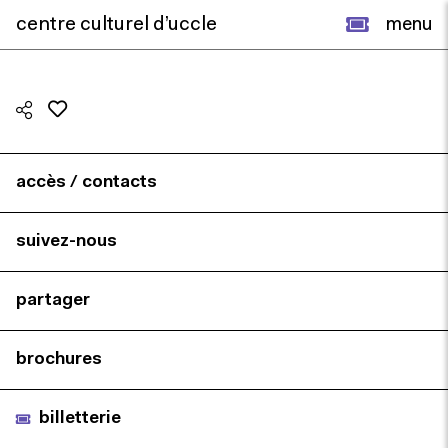
centre culturel d’uccle
menu
accès / contacts
suivez-nous
partager
brochures
billetterie