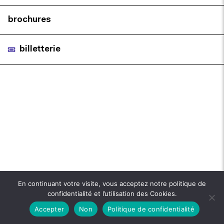
brochures
billetterie
En continuant votre visite, vous acceptez notre politique de
confidentialité et l’utilisation des Cookies.
Accepter
Non
Politique de confidentialité