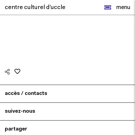
centre culturel d’uccle
menu
accès / contacts
suivez-nous
partager