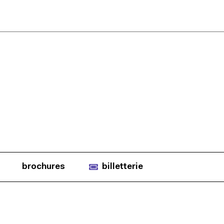
brochures
billetterie