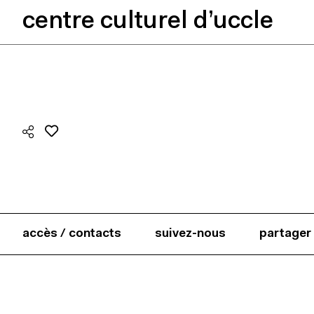
centre culturel d’uccle
accès / contacts
suivez-nous
partager