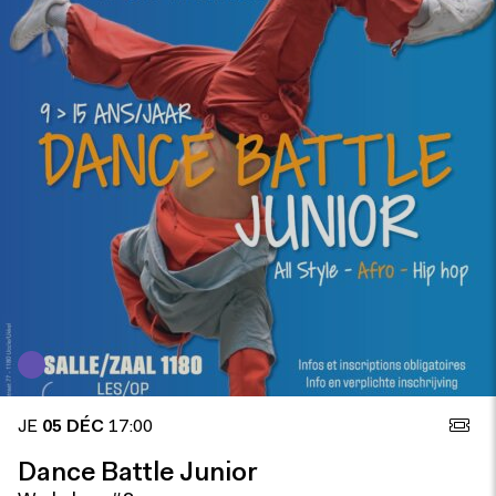
JE
05 DÉC
17:00
Dance Battle Junior