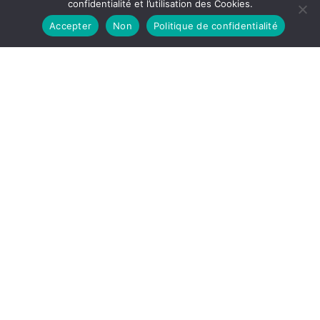
confidentialité et l’utilisation des Cookies.
Accepter
Non
Politique de confidentialité