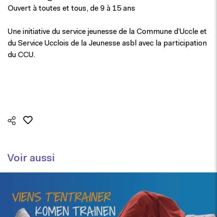
Ouvert à toutes et tous, de 9 à 15 ans
Une initiative du service jeunesse de la Commune d’Uccle et
du Service Ucclois de la Jeunesse asbl avec la participation
du CCU.
Voir aussi