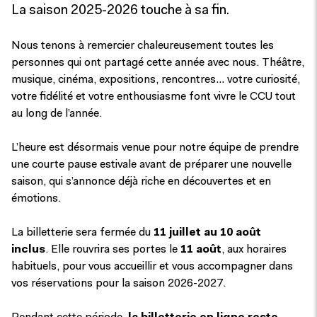
La saison 2025-2026 touche à sa fin.
Nous tenons à remercier chaleureusement toutes les
personnes qui ont partagé cette année avec nous. Théâtre,
musique, cinéma, expositions, rencontres… votre curiosité,
votre fidélité et votre enthousiasme font vivre le CCU tout
au long de l’année.
L’heure est désormais venue pour notre équipe de prendre
une courte pause estivale avant de préparer une nouvelle
saison, qui s’annonce déjà riche en découvertes et en
émotions.
La billetterie sera fermée du
11 juillet au 10 août
inclus
. Elle rouvrira ses portes le
11 août
, aux horaires
habituels, pour vous accueillir et vous accompagner dans
vos réservations pour la saison 2026-2027.