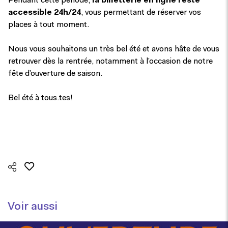
Pendant cette période,
la billetterie en ligne reste
accessible 24h/24
, vous permettant de réserver vos
places à tout moment.
Nous vous souhaitons un très bel été et avons hâte de vous
retrouver dès la rentrée, notamment à l’occasion de notre
fête d’ouverture de saison.
Bel été à tous.tes!
Voir aussi