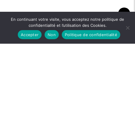
En continuant votre visite, vous acceptez notre politique de
confidentialité et l’utilisation des Cookies.
Accepter
Non
Politique de confidentialité