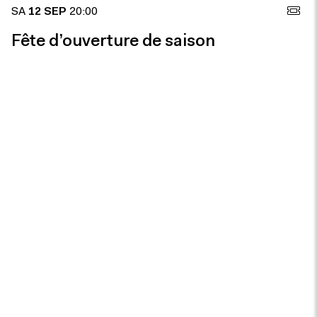
SA
12 SEP
20:00
Fête d’ouverture de saison