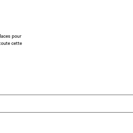
laces pour
toute cette