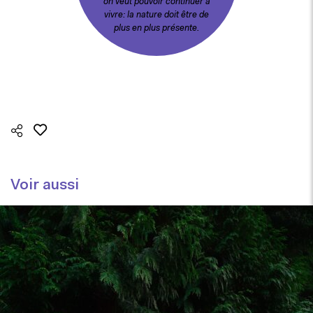
on veut pouvoir continuer à
vivre: la nature doit être de
plus en plus présente.
Voir aussi