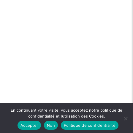
En continuant votre visite, vous acceptez notre politique de
confidentialité et l’utilisation des Cookies.
Accepter
Non
Politique de confidentialité