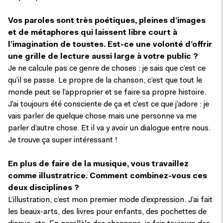
Vos paroles sont très poétiques, pleines d’images
et de métaphores qui laissent libre court à
l’imagination de toustes. Est-ce une volonté d’offrir
une grille de lecture aussi large à votre public ?
Je ne calcule pas ce genre de choses : je sais que c’est ce
qu’il se passe. Le propre de la chanson, c’est que tout le
monde peut se l’approprier et se faire sa propre histoire.
J’ai toujours été consciente de ça et c’est ce que j’adore : je
vais parler de quelque chose mais une personne va me
parler d’autre chose. Et il va y avoir un dialogue entre nous.
Je trouve ça super intéressant !
En plus de faire de la musique, vous travaillez
comme illustratrice. Comment combinez-vous ces
deux disciplines ?
L’illustration, c’est mon premier mode d’expression. J’ai fait
les beaux-arts, des livres pour enfants, des pochettes de