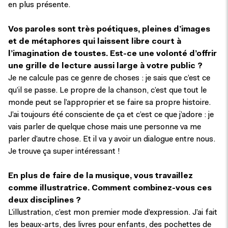
en plus présente.
Vos paroles sont très poétiques, pleines d’images
et de métaphores qui laissent libre court à
l’imagination de toustes. Est-ce une volonté d’offrir
une grille de lecture aussi large à votre public ?
Je ne calcule pas ce genre de choses : je sais que c’est ce
qu’il se passe. Le propre de la chanson, c’est que tout le
monde peut se l’approprier et se faire sa propre histoire.
J’ai toujours été consciente de ça et c’est ce que j’adore : je
vais parler de quelque chose mais une personne va me
parler d’autre chose. Et il va y avoir un dialogue entre nous.
Je trouve ça super intéressant !
En plus de faire de la musique, vous travaillez
comme illustratrice. Comment combinez-vous ces
deux disciplines ?
L’illustration, c’est mon premier mode d’expression. J’ai fait
les beaux-arts, des livres pour enfants, des pochettes de