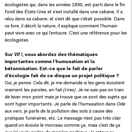
écologistes qui, dans les années 1850, est parti dans le fin
fond des États-Unis et s’est installé dans une cabane. Il a
vécu dans sa cabane, et s’est dit que c’était possible. Dans
ce livre, il décrit la nature, il explique comment l’humain
peut vivre avec ce qui l’entoure. C’est une référence pour les
écologistes.
Vif !
Sur
, vous abordez des thématiques
importantes comme l’humusation et la
bétonnisation. Est-ce que le fait de parler
d’écologie fait de ce disque un projet politique ?
Oui, je pense. Cela dit, je me demande si les gens écoutent
vraiment les paroles, en fait
(rires)
. Je ne suis pas en train
de lever mon point mais je trouve que ce sont des sujets qui
sont hyper importants. Je parle de l’humusation dans
Ode
aux vers
, je parle de la pollution des sols à cause des
pratiques funéraires, etc. Le message n’est pas très clair
quand on écoute le morceau comme ça, mais c’est de ça