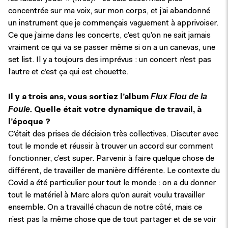
concentrée sur ma voix, sur mon corps, et j’ai abandonné
un instrument que je commençais vaguement à apprivoiser.
Ce que j’aime dans les concerts, c’est qu’on ne sait jamais
vraiment ce qui va se passer même si on a un canevas, une
set list. Il y a toujours des imprévus : un concert n’est pas
l’autre et c’est ça qui est chouette.
Flux Flou de la
Il y a trois ans, vous sortiez l’album
Foule.
Quelle était votre dynamique de travail, à
l’époque ?
C’était des prises de décision très collectives. Discuter avec
tout le monde et réussir à trouver un accord sur comment
fonctionner, c’est super. Parvenir à faire quelque chose de
différent, de travailler de manière différente. Le contexte du
Covid a été particulier pour tout le monde : on a du donner
tout le matériel à Marc alors qu’on aurait voulu travailler
ensemble. On a travaillé chacun de notre côté, mais ce
n’est pas la même chose que de tout partager et de se voir