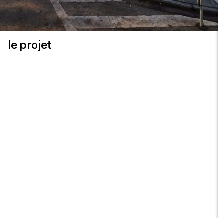
le projet