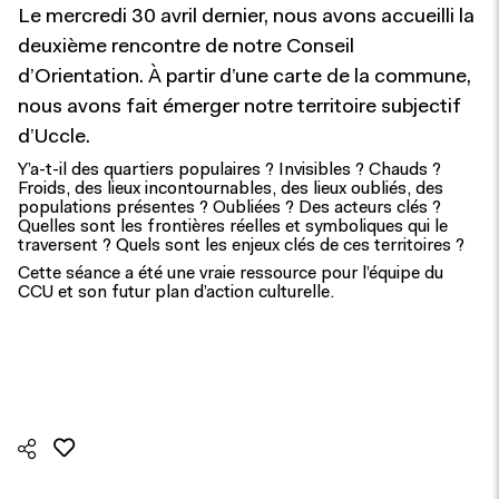
Le mercredi 30 avril dernier, nous avons accueilli la
deuxième rencontre de notre Conseil
d’Orientation. À partir d’une carte de la commune,
nous avons fait émerger notre territoire subjectif
d’Uccle.
Y’a-t-il des quartiers populaires ? Invisibles ? Chauds ?
Froids, des lieux incontournables, des lieux oubliés, des
populations présentes ? Oubliées ? Des acteurs clés ?
Quelles sont les frontières réelles et symboliques qui le
traversent ? Quels sont les enjeux clés de ces territoires ?
Cette séance a été une vraie ressource pour l’équipe du
CCU et son futur plan d’action culturelle.