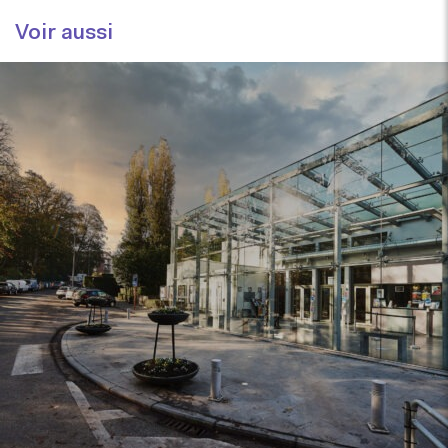
Voir aussi