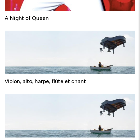
A Night of Queen
Violon, alto, harpe, flûte et chant