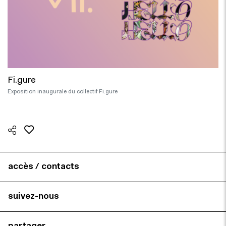
Fi.gure
Exposition inaugurale du collectif Fi.gure
accès / contacts
suivez-nous