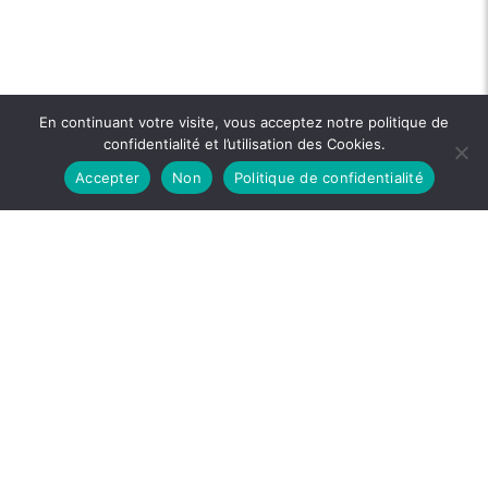
En continuant votre visite, vous acceptez notre politique de
confidentialité et l’utilisation des Cookies.
Accepter
Non
Politique de confidentialité