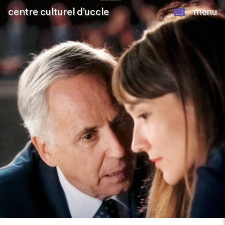
centre culturel d’uccle
menu