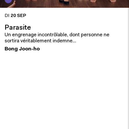
DI
20 SEP
Parasite
Un engrenage incontrôlable, dont personne ne
sortira véritablement indemne…
Bong Joon-ho