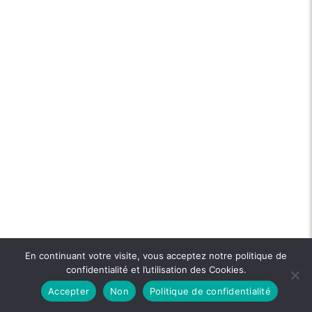
En continuant votre visite, vous acceptez notre politique de
confidentialité et l’utilisation des Cookies.
Accepter
Non
Politique de confidentialité