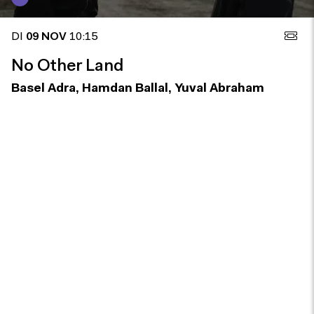
DI
09 NOV
10:15
No Other Land
Basel Adra, Hamdan Ballal, Yuval Abraham