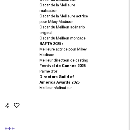
Oscar de la Meilleure
réalisation
Oscar de la Meilleure actrice
pour Mikey Madison
Oscar du Meilleur scénario
original
Oscar du Meilleur montage
BAFTA 2025 :
Meilleure actrice pour Mikey
Madison
Meilleur directeur de casting
Festival de Cannes 2025 :
Palme d’or
Directors Guild of
America Awards 2025 :
Meilleur réalisateur
+++