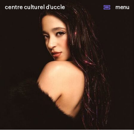
centre culturel d’uccle
menu