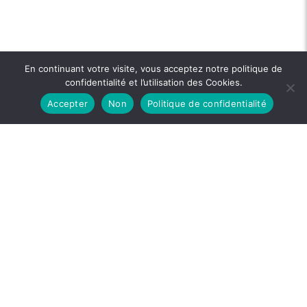
En continuant votre visite, vous acceptez notre politique de
confidentialité et l’utilisation des Cookies.
Accepter
Non
Politique de confidentialité