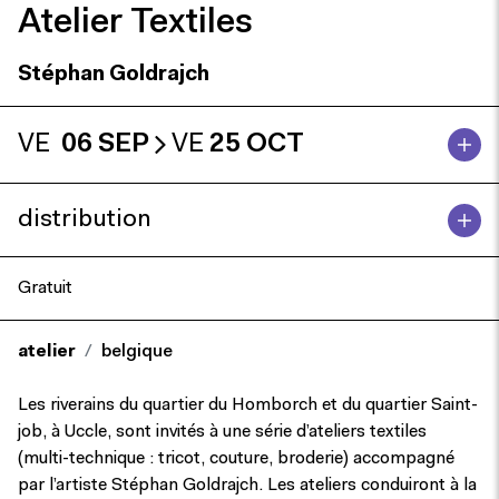
Atelier Textiles
Stéphan Goldrajch
VE
06 SEP
VE
25 OCT
distribution
Gratuit
atelier
belgique
Les riverains du quartier du Homborch et du quartier Saint-
job, à Uccle, sont invités à une série d’ateliers textiles
(multi-technique : tricot, couture, broderie) accompagné
par l’artiste Stéphan Goldrajch. Les ateliers conduiront à la