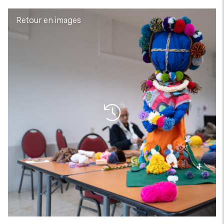
Retour en images