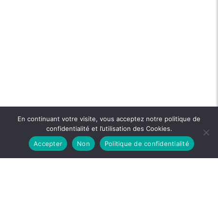
En continuant votre visite, vous acceptez notre politique de
confidentialité et l’utilisation des Cookies.
Accepter
Non
Politique de confidentialité