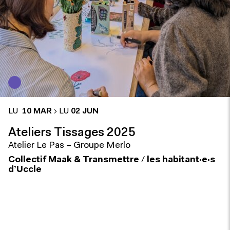
LU
10 MAR
LU
02 JUN
Ateliers Tissages 2025
Atelier Le Pas – Groupe Merlo
Collectif Maak &
Transmettre
/
les habitant·e·s
d’Uccle