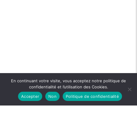
En continuant votre visite, vous acceptez notre politique de
confidentialité et l’utilisation des Cookies.
Accepter
Non
Politique de confidentialité