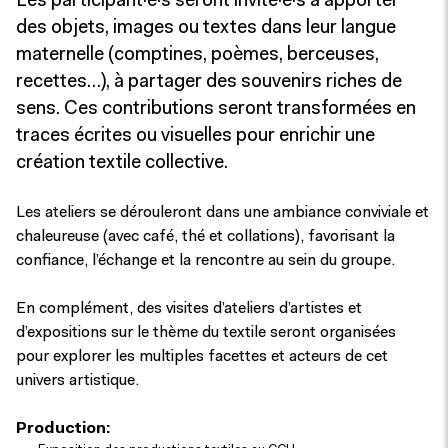
Les participant·e·s seront invité·e·s à apporter
des objets, images ou textes dans leur langue
maternelle (comptines, poèmes, berceuses,
recettes…), à partager des souvenirs riches de
sens. Ces contributions seront transformées en
traces écrites ou visuelles pour enrichir une
création textile collective.
Les ateliers se dérouleront dans une ambiance conviviale et
chaleureuse (avec café, thé et collations), favorisant la
confiance, l’échange et la rencontre au sein du groupe.
En complément, des visites d’ateliers d’artistes et
d’expositions sur le thème du textile seront organisées
pour explorer les multiples facettes et acteurs de cet
univers artistique.
Production: