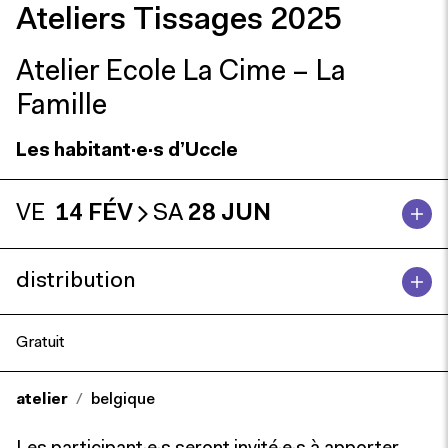
Ateliers Tissages 2025
Atelier Ecole La Cime – La
Famille
Les habitant·e·s d’Uccle
VE
14 FÉV
SA
28 JUN
distribution
Gratuit
atelier
belgique