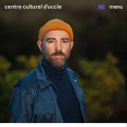
centre culturel d’uccle
menu