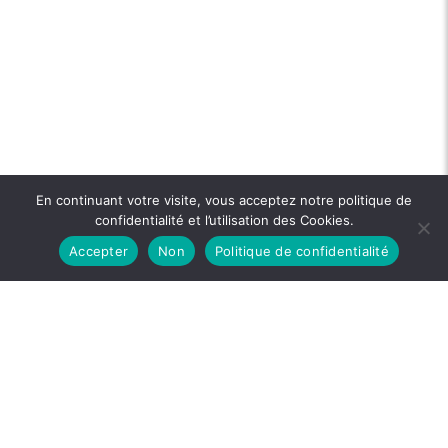
En continuant votre visite, vous acceptez notre politique de
confidentialité et l’utilisation des Cookies.
Accepter
Non
Politique de confidentialité