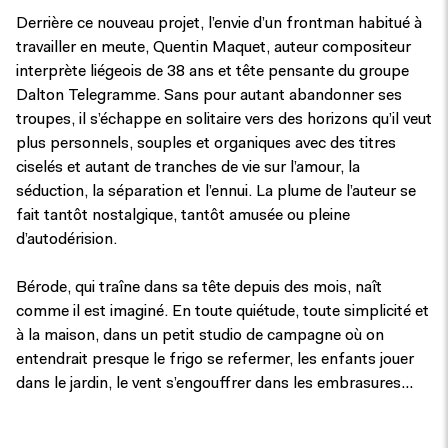
Derrière ce nouveau projet, l’envie d’un frontman habitué à
travailler en meute, Quentin Maquet, auteur compositeur
interprète liégeois de 38 ans et tête pensante du groupe
Dalton Telegramme. Sans pour autant abandonner ses
troupes, il s’échappe en solitaire vers des horizons qu’il veut
plus personnels, souples et organiques avec des titres
ciselés et autant de tranches de vie sur l’amour, la
séduction, la séparation et l’ennui. La plume de l’auteur se
fait tantôt nostalgique, tantôt amusée ou pleine
d’autodérision.
Bérode, qui traîne dans sa tête depuis des mois, naît
comme il est imaginé. En toute quiétude, toute simplicité et
à la maison, dans un petit studio de campagne où on
entendrait presque le frigo se refermer, les enfants jouer
dans le jardin, le vent s’engouffrer dans les embrasures…