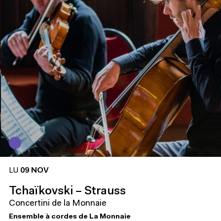
LU
09 NOV
Tchaïkovski – Strauss
Concertini de la Monnaie
Ensemble à cordes de La Monnaie