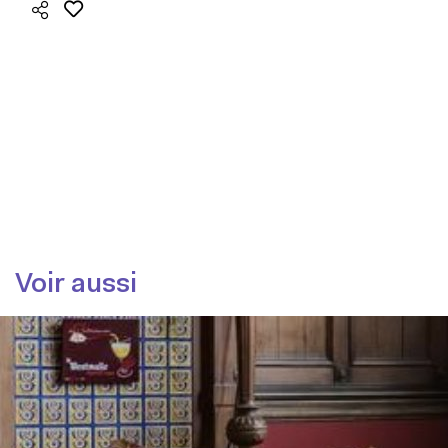
Voir aussi