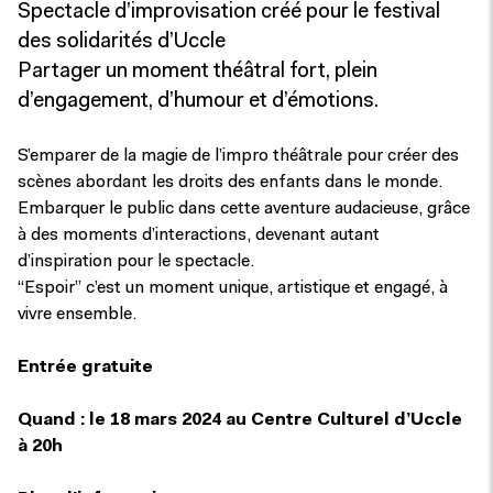
Spectacle d’improvisation créé pour le festival
des solidarités d’Uccle
Partager un moment théâtral fort, plein
d’engagement, d’humour et d’émotions.
S’emparer de la magie de l’impro théâtrale pour créer des
scènes abordant les droits des enfants dans le monde.
Embarquer le public dans cette aventure audacieuse, grâce
à des moments d’interactions, devenant autant
d’inspiration pour le spectacle.
“Espoir” c’est un moment unique, artistique et engagé, à
vivre ensemble.
Entrée gratuite
Quand : le 18 mars 2024 au Centre Culturel d’Uccle
à 20h