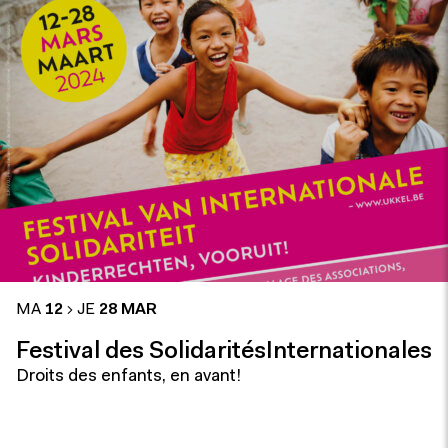
MA
12
JE
28 MAR
Festival des SolidaritésInternationales
Droits des enfants, en avant!