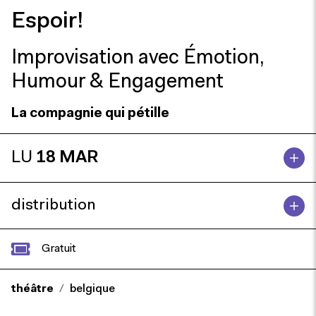
Espoir!
Improvisation avec Émotion,
Humour & Engagement
La compagnie qui pétille
LU
18 MAR
distribution
Gratuit
théâtre
belgique