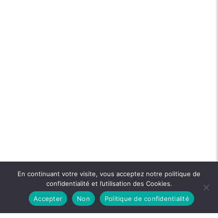
En continuant votre visite, vous acceptez notre politique de
confidentialité et l’utilisation des Cookies.
Accepter
Non
Politique de confidentialité