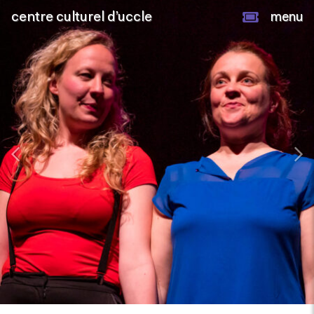
centre culturel d’uccle
menu