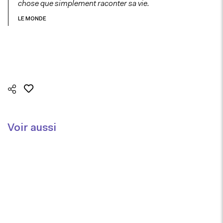
chose que simplement raconter sa vie.
LE MONDE
Voir aussi