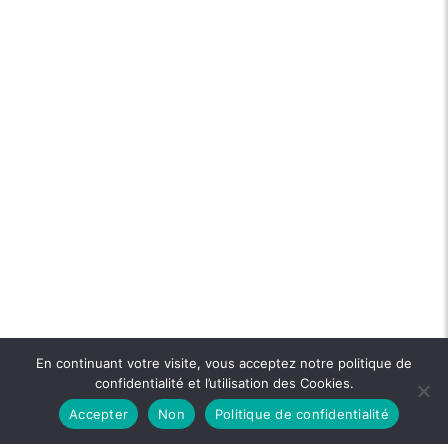
En continuant votre visite, vous acceptez notre politique de
confidentialité et l’utilisation des Cookies.
Accepter
Non
Politique de confidentialité