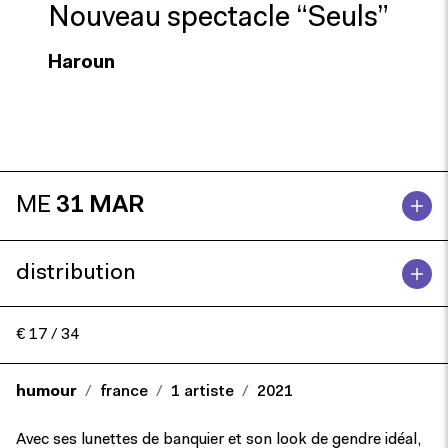
Nouveau spectacle “Seuls”
Haroun
ME
31 MAR
distribution
€ 17 / 34
humour
france
1 artiste
2021
Avec ses lunettes de banquier et son look de gendre idéal,