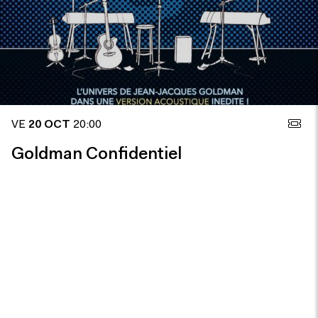
VE
20 OCT
20:00
Goldman Confidentiel