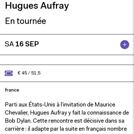
Hugues Aufray
En tournée
SA
16 SEP
€ 45 / 51,5
france
Parti aux États-Unis à l’invitation de Maurice
Chevalier, Hugues Aufray y fait la connaissance de
Bob Dylan. Cette rencontre est décisive dans sa
carrière : il adapte par la suite en français nombre