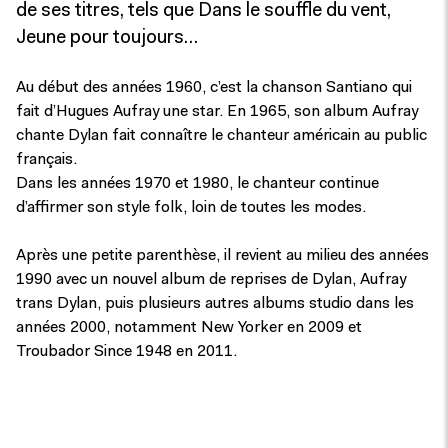
de ses titres, tels que Dans le souffle du vent,
Jeune pour toujours…
Au début des années 1960, c’est la chanson Santiano qui
fait d’Hugues Aufray une star. En 1965, son album Aufray
chante Dylan fait connaître le chanteur américain au public
français.
Dans les années 1970 et 1980, le chanteur continue
d’affirmer son style folk, loin de toutes les modes.
Après une petite parenthèse, il revient au milieu des années
1990 avec un nouvel album de reprises de Dylan, Aufray
trans Dylan, puis plusieurs autres albums studio dans les
années 2000, notamment New Yorker en 2009 et
Troubador Since 1948 en 2011.
Annulé