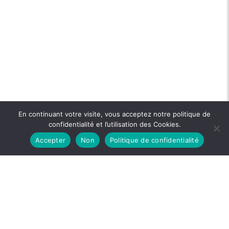
En continuant votre visite, vous acceptez notre politique de
confidentialité et l’utilisation des Cookies.
Accepter
Non
Politique de confidentialité