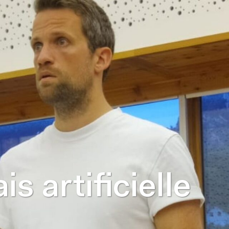
is artificielle