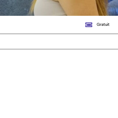
Gratuit