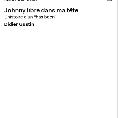
Johnny libre dans ma tête
L’histoire d’un “has been”
Didier Gustin