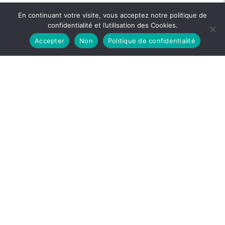
En continuant votre visite, vous acceptez notre politique de
confidentialité et l’utilisation des Cookies.
Accepter
Non
Politique de confidentialité