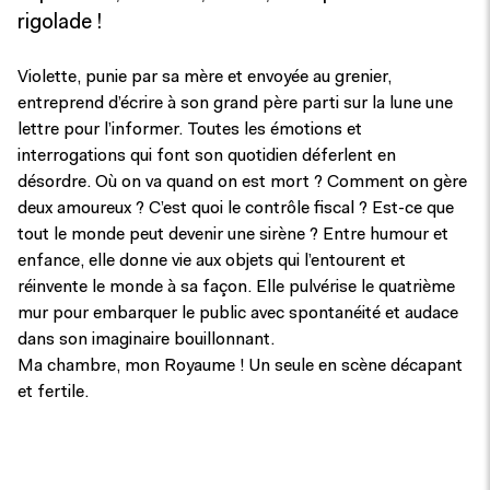
rigolade !
Violette, punie par sa mère et envoyée au grenier,
entreprend d’écrire à son grand père parti sur la lune une
lettre pour l’informer. Toutes les émotions et
interrogations qui font son quotidien déferlent en
désordre. Où on va quand on est mort ? Comment on gère
deux amoureux ? C’est quoi le contrôle fiscal ? Est-ce que
tout le monde peut devenir une sirène ? Entre humour et
enfance, elle donne vie aux objets qui l’entourent et
réinvente le monde à sa façon. Elle pulvérise le quatrième
mur pour embarquer le public avec spontanéité et audace
dans son imaginaire bouillonnant.
Ma chambre, mon Royaume ! Un seule en scène décapant
et fertile.