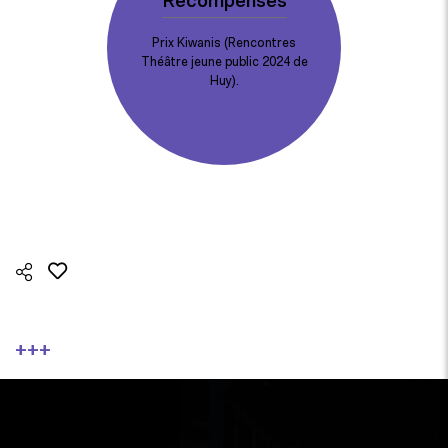
Récompenses
Prix Kiwanis (Rencontres
Théâtre jeune public 2024 de
Huy).
+++