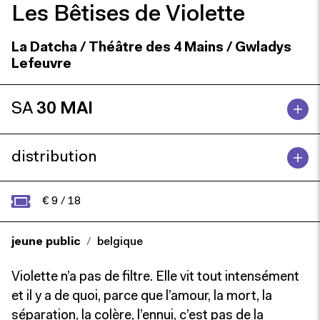
Les Bêtises de Violette
La Datcha / Théâtre des 4 Mains / Gwladys
Lefeuvre
SA
30 MAI
distribution
€ 9 / 18
jeune public
belgique
Violette n’a pas de filtre. Elle vit tout intensément
et il y a de quoi, parce que l’amour, la mort, la
séparation, la colère, l’ennui, c’est pas de la