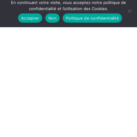
En continuant votre visite, vous acceptez notre politique de
confidentialité et l’utilisation des Cookies.
Accepter
Non
Politique de confidentialité