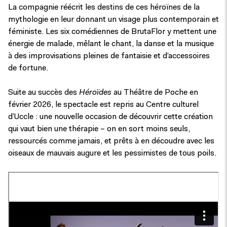
La compagnie réécrit les destins de ces héroïnes de la
mythologie en leur donnant un visage plus contemporain et
féministe. Les six comédiennes de BrutaFlor y mettent une
énergie de malade, mêlant le chant, la danse et la musique
à des improvisations pleines de fantaisie et d’accessoires
de fortune.
Suite au succès des
Héroïdes
au Théâtre de Poche en
février 2026, le spectacle est repris au Centre culturel
d’Uccle : une nouvelle occasion de découvrir cette création
qui vaut bien une thérapie – on en sort moins seuls,
ressourcés comme jamais, et prêts à en découdre avec les
oiseaux de mauvais augure et les pessimistes de tous poils.