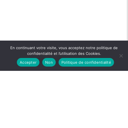
En continuant votre visite, vous acceptez notre politique de
confidentialité et l’utilisation des Cookies.
Accepter
Non
Politique de confidentialité