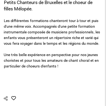
Petits Chanteurs de Bruxelles et le choeur de
filles Mélopée.
Les différentes formations chanteront tour à tour et puis
d’une même voix. Accompagnés d’une petite formation
instrumentale composée de musiciens professionnels, les
enfants vous présenteront un répertoire riche et varié qui
vous fera voyager dans le temps et les régions du monde.
Une très belle expérience en perspective pour nos jeunes
choristes et pour tous les amateurs de chant choral et en
particulier de choeurs d’enfants !