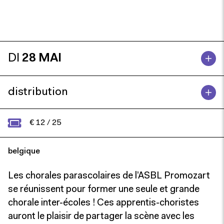
DI
28 MAI
distribution
€ 12 / 25
belgique
Les chorales parascolaires de l’ASBL Promozart
se réunissent pour former une seule et grande
chorale inter-écoles ! Ces apprentis-choristes
auront le plaisir de partager la scène avec les