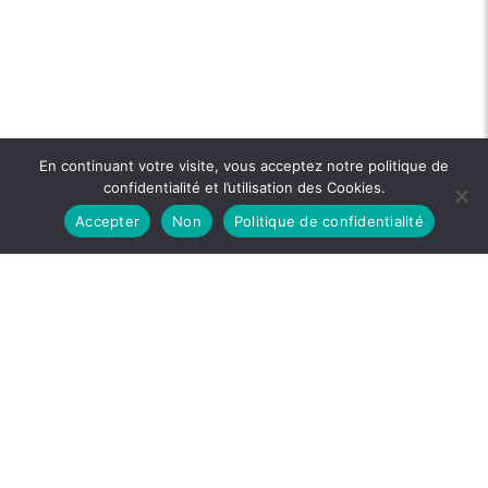
En continuant votre visite, vous acceptez notre politique de
confidentialité et l’utilisation des Cookies.
Accepter
Non
Politique de confidentialité