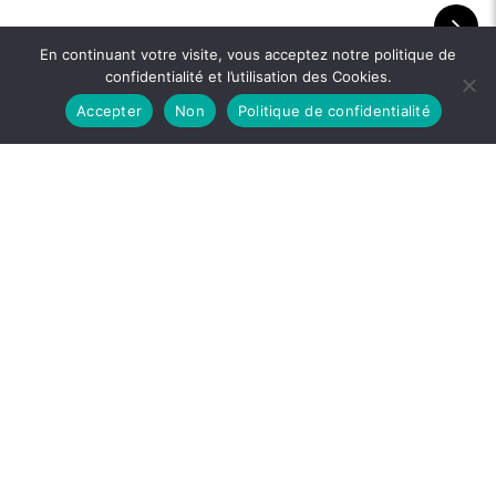
En continuant votre visite, vous acceptez notre politique de
confidentialité et l’utilisation des Cookies.
Accepter
Non
Politique de confidentialité