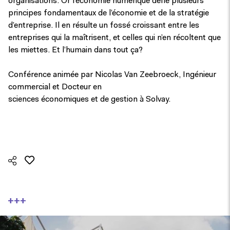
organisations. Or l’économie numérique défie plusieurs
principes fondamentaux de l’économie et de la stratégie
d’entreprise. Il en résulte un fossé croissant entre les
entreprises qui la maîtrisent, et celles qui n’en récoltent que
les miettes. Et l’humain dans tout ça?
Conférence animée par Nicolas Van Zeebroeck, Ingénieur
commercial et Docteur en
sciences économiques et de gestion à Solvay.
+++