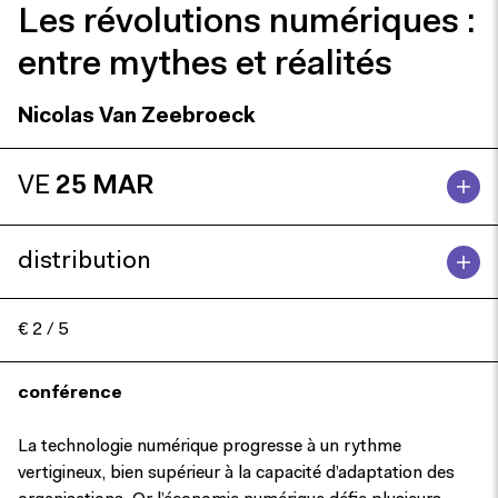
Les révolutions numériques :
entre mythes et réalités
Nicolas Van Zeebroeck
VE
25 MAR
distribution
€ 2 / 5
conférence
La technologie numérique progresse à un rythme
vertigineux, bien supérieur à la capacité d’adaptation des