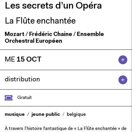
Les secrets d’un Opéra
La Flûte enchantée
Mozart
/
Frédéric Chaine
/
Ensemble
Orchestral Européen
ME
15 OCT
distribution
Gratuit
musique
jeune public
belgique
À travers l’histoire fantastique de « La Flûte enchantée » de