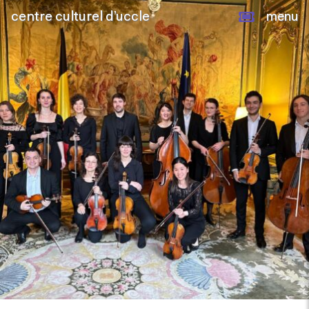
centre culturel d’uccle
menu