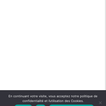
En continuant votre visite, vous acceptez notre politique de
confidentialité et l’utilisation des Cookies.