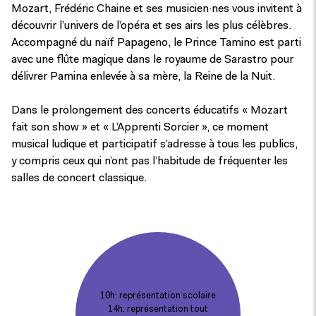
Mozart, Frédéric Chaine et ses musicien·nes vous invitent à
découvrir l’univers de l’opéra et ses airs les plus célèbres.
Accompagné du naïf Papageno, le Prince Tamino est parti
avec une flûte magique dans le royaume de Sarastro pour
délivrer Pamina enlevée à sa mère, la Reine de la Nuit.
Dans le prolongement des concerts éducatifs « Mozart
fait son show » et « L’Apprenti Sorcier », ce moment
musical ludique et participatif s’adresse à tous les publics,
y compris ceux qui n’ont pas l’habitude de fréquenter les
salles de concert classique.
10h: représentation scolaire
14h: représentation tout